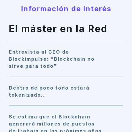
Información de interés
El máster en la Red
Entrevista al CEO de
Blockimpulse: “Blockchain no
sirve para todo”
Dentro de poco todo estará
tokenizado…
Se estima que el Blockchain
generará millones de puestos
de trabajo en los próximos años