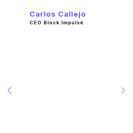
Carlos Callejo
CEO Block Impulse