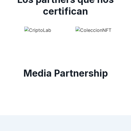
certifican
Media Partnership