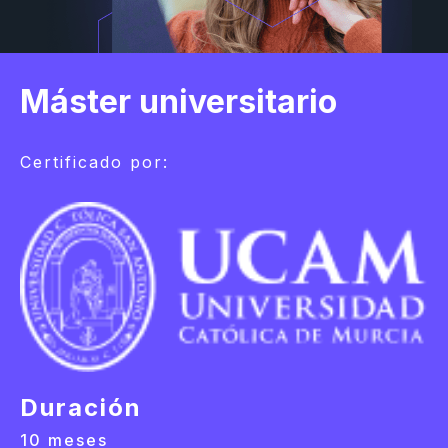
Máster universitario
Certificado por:
Duración
10 meses