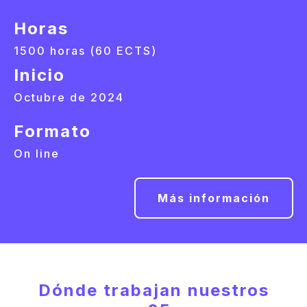
Horas
1500 horas (60 ECTS)
Inicio
Octubre de 2024
Formato
On line
Más información
Dónde trabajan nuestros