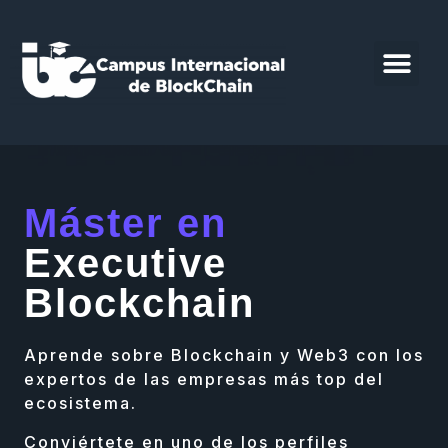
Máster en
Executive
Blockchain
Aprende sobre Blockchain y Web3 con los
expertos de las empresas más top del
ecosistema.
Conviértete en uno de los perfiles