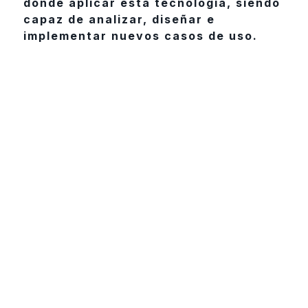
donde aplicar esta tecnología, siendo
capaz de analizar, diseñar e
implementar nuevos casos de uso.