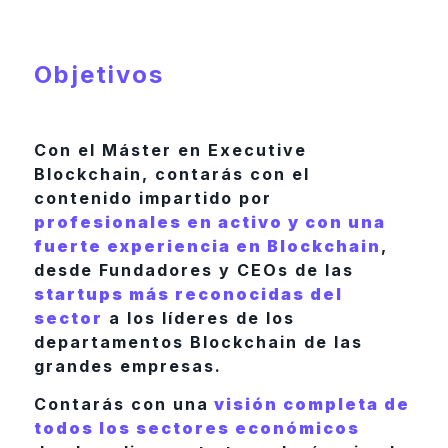
Objetivos
Con el Máster en Executive
Blockchain, contarás con el
contenido impartido por
profesionales en activo y con una
fuerte experiencia en Blockchain
,
desde Fundadores y CEOs de las
startups más reconocidas del
sector
a los líderes de los
departamentos Blockchain de las
grandes empresas.
Contarás con una
visión completa de
todos los sectores económicos