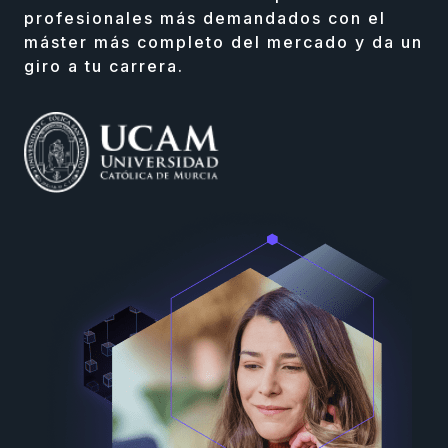
profesionales más demandados con el
máster más completo del mercado y da un
giro a tu carrera.