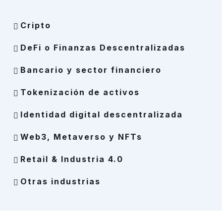
Cripto
DeFi o Finanzas Descentralizadas
Bancario y sector financiero
Tokenización de activos
Identidad digital descentralizada
Web3, Metaverso y NFTs
Retail & Industria 4.0
Otras industrias