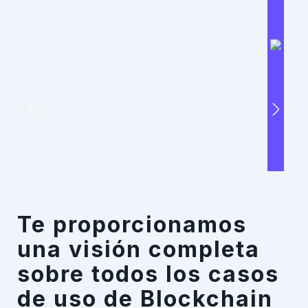
Te proporcionamos
una visión completa
sobre todos los casos
de uso de Blockchain