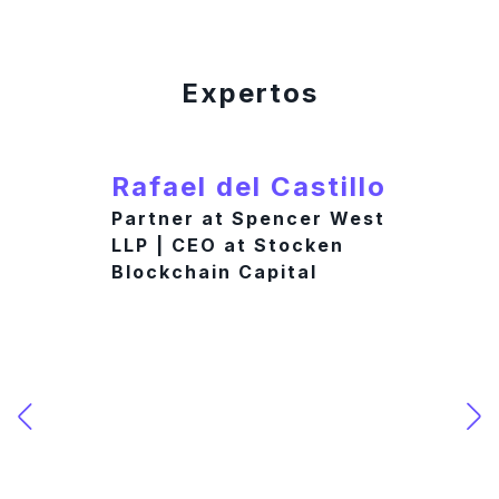
Expertos
Rafael del Castillo
Partner at Spencer West
LLP | CEO at Stocken
Blockchain Capital