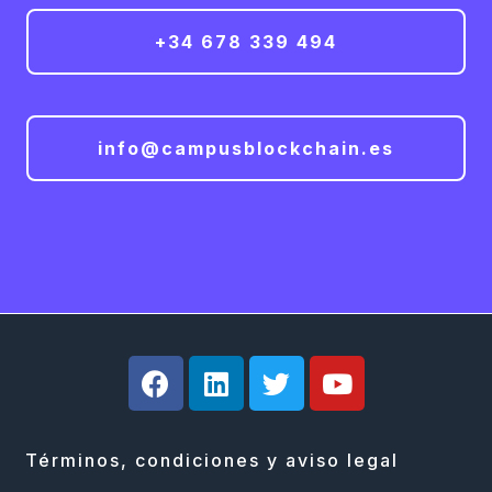
+34 678 339 494
info@campusblockchain.es
Términos, condiciones y aviso legal