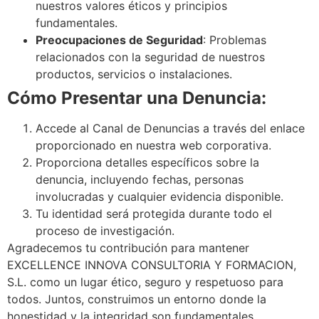
nuestros valores éticos y principios
fundamentales.
Preocupaciones de Seguridad
: Problemas
relacionados con la seguridad de nuestros
productos, servicios o instalaciones.
Cómo Presentar una Denuncia:
Accede al Canal de Denuncias a través del enlace
proporcionado en nuestra web corporativa.
Proporciona detalles específicos sobre la
denuncia, incluyendo fechas, personas
involucradas y cualquier evidencia disponible.
Tu identidad será protegida durante todo el
proceso de investigación.
Agradecemos tu contribución para mantener
EXCELLENCE INNOVA CONSULTORIA Y FORMACION,
S.L. como un lugar ético, seguro y respetuoso para
todos. Juntos, construimos un entorno donde la
honestidad y la integridad son fundamentales.