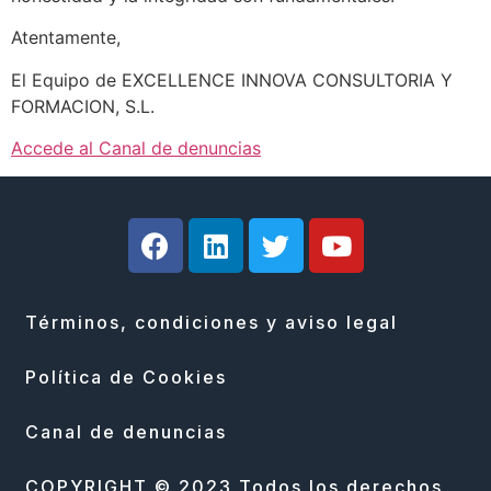
Atentamente,
El Equipo de EXCELLENCE INNOVA CONSULTORIA Y
FORMACION, S.L.
Accede al Canal de denuncias
Términos, condiciones y aviso legal
Política de Cookies
Canal de denuncias
COPYRIGHT © 2023 Todos los derechos