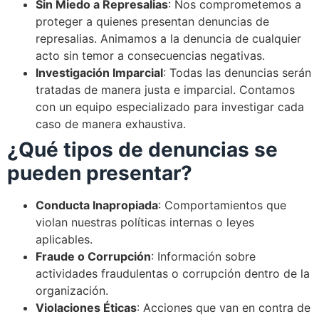
Sin Miedo a Represalias
: Nos comprometemos a
proteger a quienes presentan denuncias de
represalias. Animamos a la denuncia de cualquier
acto sin temor a consecuencias negativas.
Investigación Imparcial
: Todas las denuncias serán
tratadas de manera justa e imparcial. Contamos
con un equipo especializado para investigar cada
caso de manera exhaustiva.
¿Qué tipos de denuncias se
pueden presentar?
Conducta Inapropiada
: Comportamientos que
violan nuestras políticas internas o leyes
aplicables.
Fraude o Corrupción
: Información sobre
actividades fraudulentas o corrupción dentro de la
organización.
Violaciones Éticas
: Acciones que van en contra de