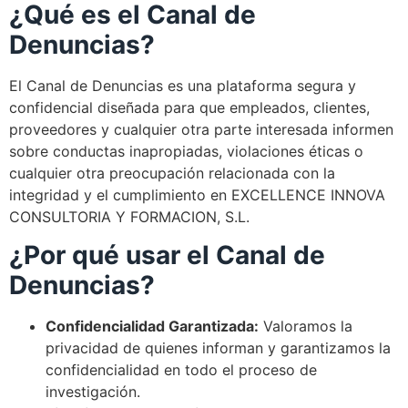
¿Qué es el Canal de
Denuncias?
El Canal de Denuncias es una plataforma segura y
confidencial diseñada para que empleados, clientes,
proveedores y cualquier otra parte interesada informen
sobre conductas inapropiadas, violaciones éticas o
cualquier otra preocupación relacionada con la
integridad y el cumplimiento en EXCELLENCE INNOVA
CONSULTORIA Y FORMACION, S.L.
¿Por qué usar el Canal de
Denuncias?
Confidencialidad Garantizada:
Valoramos la
privacidad de quienes informan y garantizamos la
confidencialidad en todo el proceso de
investigación.