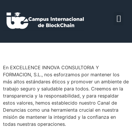
Canal de denuncias
En EXCELLENCE INNOVA CONSULTORIA Y
FORMACION, S.L., nos esforzamos por mantener los
más altos estándares éticos y promover un ambiente de
trabajo seguro y saludable para todos. Creemos en la
transparencia y la responsabilidad, y para respaldar
estos valores, hemos establecido nuestro Canal de
Denuncias como una herramienta crucial en nuestra
misión de mantener la integridad y la confianza en
todas nuestras operaciones.