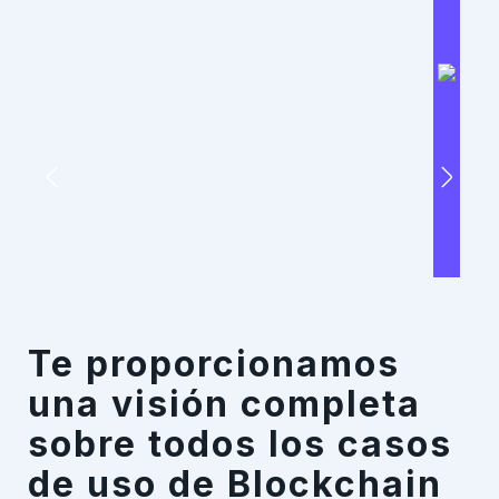
Te proporcionamos
una visión completa
sobre todos los casos
de uso de Blockchain