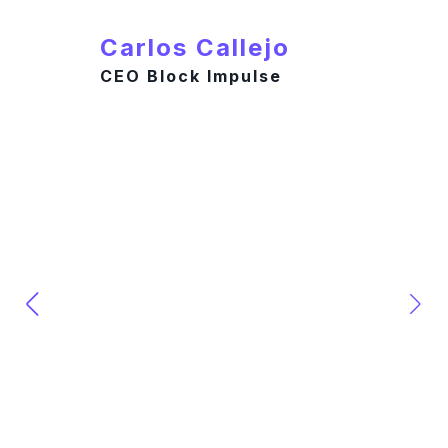
Carlos Callejo
CEO Block Impulse