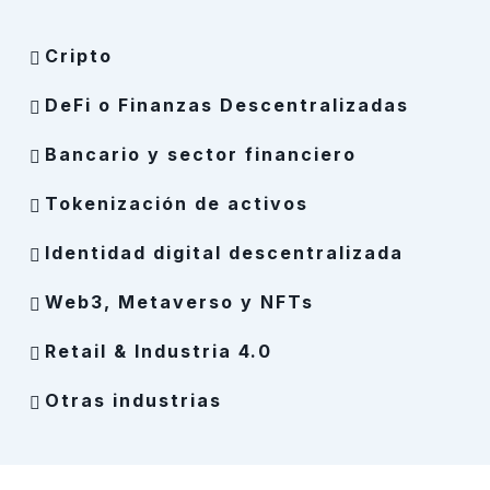
Cripto
DeFi o Finanzas Descentralizadas
Bancario y sector financiero
Tokenización de activos
Identidad digital descentralizada
Web3, Metaverso y NFTs
Retail & Industria 4.0
Otras industrias