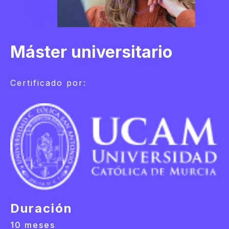
Máster universitario
Certificado por:
Duración
10 meses