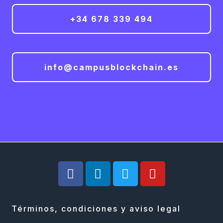
+34 678 339 494
info@campusblockchain.es
Términos, condiciones y aviso legal