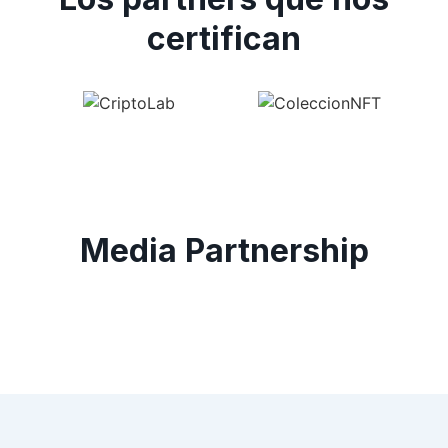
certifican
Media Partnership