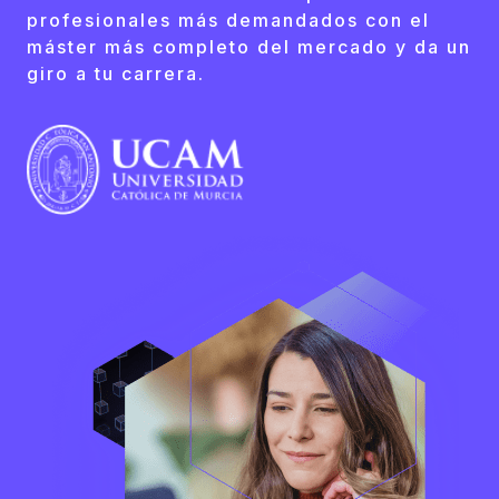
profesionales más demandados con el
máster más completo del mercado y da un
giro a tu carrera.