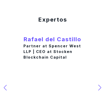
Expertos
Rafael del Castillo
Partner at Spencer West
LLP | CEO at Stocken
Blockchain Capital