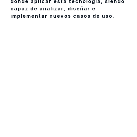
donde aplicar esta tecnología, siendo
capaz de analizar, diseñar e
implementar nuevos casos de uso.