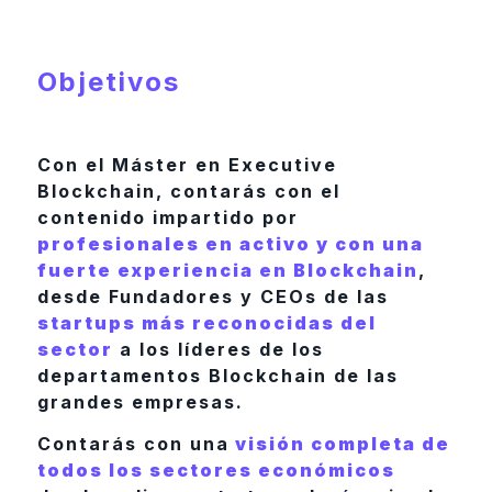
Objetivos
Con el Máster en Executive
Blockchain, contarás con el
contenido impartido por
profesionales en activo y con una
fuerte experiencia en Blockchain
,
desde Fundadores y CEOs de las
startups más reconocidas del
sector
a los líderes de los
departamentos Blockchain de las
grandes empresas.
Contarás con una
visión completa de
todos los sectores económicos