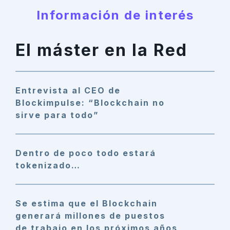
Información de interés
El máster en la Red
Entrevista al CEO de
Blockimpulse: “Blockchain no
sirve para todo”
Dentro de poco todo estará
tokenizado…
Se estima que el Blockchain
generará millones de puestos
de trabajo en los próximos años