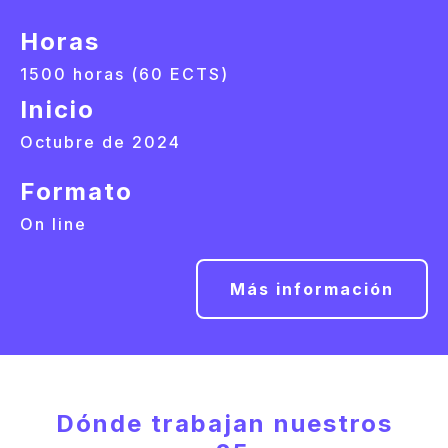
Horas
1500 horas (60 ECTS)
Inicio
Octubre de 2024
Formato
On line
Más información
Dónde trabajan nuestros