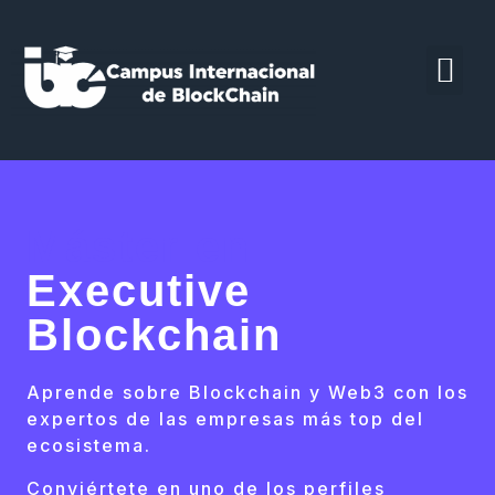
Máster en
Executive
Blockchain
Aprende sobre Blockchain y Web3 con los
expertos de las empresas más top del
ecosistema.
Conviértete en uno de los perfiles